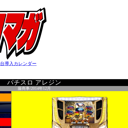
台導入カレンダー
パチスロ アレジン
藤商事/2014年12月