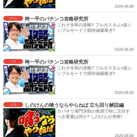
2026.08.08
袴一平のパチンコ攻略研究所
コラム
これぞ令和の攻略!! フルカスタム×超シ
ンプルモードで期待値爆稼ぎ!!
2026.08.08
袴一平のパチンコ攻略研究所
パチ
これぞ令和の攻略!! フルカスタム×超シ
ンプルモードで期待値爆稼ぎ!!
2026.08.08
しのけんの喰うならやらねば 立ち回り解説編
スロ
カバネリ海門決戦の推測で特に注目す
べき要素は何か? しのけんが考察!
2026.08.08