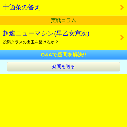
十箇条の答え
実戦コラム
超速ニューマシン(早乙女京次)
役満クラスの出玉を築けるか!?
Q&Aで疑問を解決!!
疑問を送る