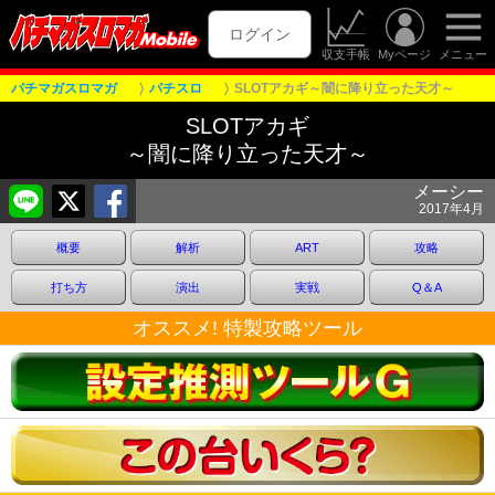
ログイン
収支手帳
Myページ
メニュー
パチマガスロマガ
パチスロ
SLOTアカギ～闇に降り立った天才～
SLOTアカギ
～闇に降り立った天才～
メーシー
2017年4月
概要
解析
ART
攻略
打ち方
演出
実戦
Q＆A
オススメ! 特製攻略ツール