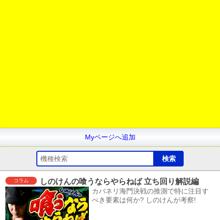
Myページへ追加
しのけんの喰うならやらねば 立ち回り解説編
コラム
カバネリ海門決戦の推測で特に注目す
べき要素は何か? しのけんが考察!