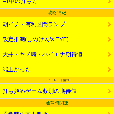
AT中の打ち方
攻略情報
朝イチ・有利区間ランプ
設定推測(しのけん's EYE)
天井・ヤメ時・ハイエナ期待値
端玉かったー
シミュレート情報
打ち始めゲーム数別の期待値
通常時関連