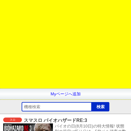
Myページへ追加
スマスロ バイオハザードRE:3
スロ
バイオの日(8月10日)の特大情報! 状態