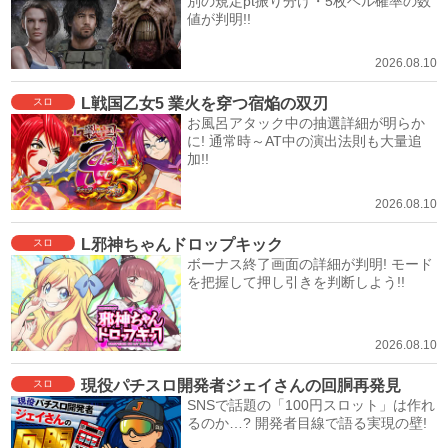
別の規定pt振り分け・5枚ベル確率の数
値が判明!!
2026.08.10
L戦国乙女5 業火を穿つ宿焔の双刃
スロ
お風呂アタック中の抽選詳細が明らか
に! 通常時～AT中の演出法則も大量追
加!!
2026.08.10
L邪神ちゃんドロップキック
スロ
ボーナス終了画面の詳細が判明! モード
を把握して押し引きを判断しよう!!
2026.08.10
現役パチスロ開発者ジェイさんの回胴再発見
スロ
SNSで話題の「100円スロット」は作れ
るのか…? 開発者目線で語る実現の壁!