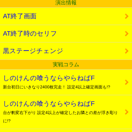
演出情報
AT終了画面
AT終了時のセリフ
黒ステージチェンジ
実戦コラム
しのけんの喰うならやらねばF
新台初日にいきなり2400枚完走！ 設定4以上確定画面も!?
しのけんの喰うならやらねばF
台が豹変右下がり 設定4以上が確定したお隣との差が浮き彫り
に!?