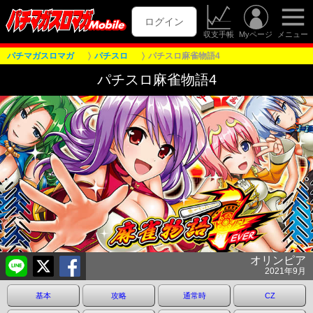
ログイン
収支手帳
Myページ
メニュー
パチマガスロマガ
パチスロ
パチスロ麻雀物語4
パチスロ麻雀物語4
オリンピア
2021年9月
基本
攻略
通常時
CZ