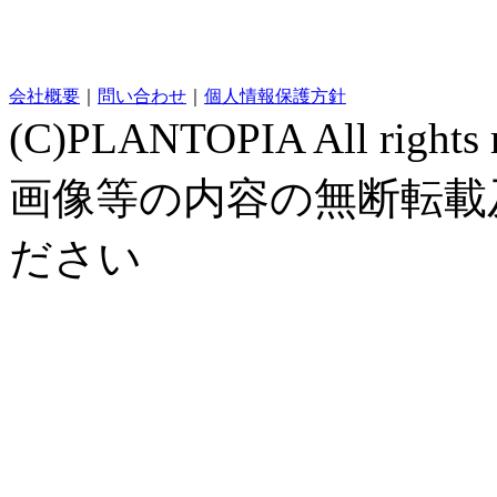
会社概要
｜
問い合わせ
｜
個人情報保護方針
(C)PLANTOPIA All rig
画像等の内容の無断転載
ださい