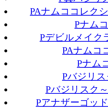
PAナムココレクショ
Pナム
Pデビルメイク
PAナムココ
Pナム
Pバジリス
Pバジリスク～
Pアナザーゴッド