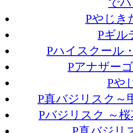
でハ
Pやじきた
Pギル
Pハイスクール
Pアナザーゴ
Pや
P真バジリスク～甲賀
Pバジリスク ～桜花
P真バジリ