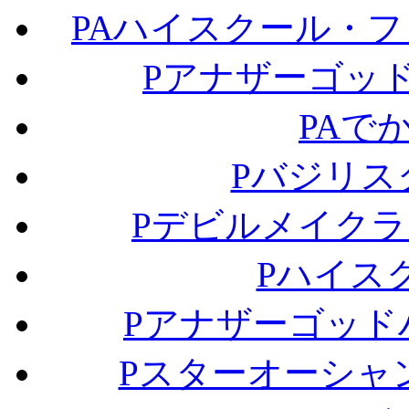
PAハイスクール・フ
Pアナザーゴッ
PAで
Pバジリス
Pデビルメイクラ
Pハイス
Pアナザーゴッド
Pスターオーシャン4 S