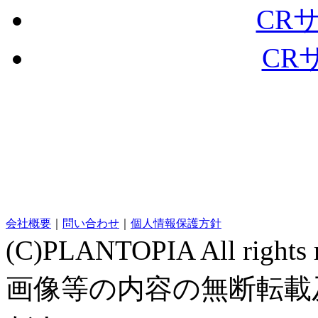
CR
CR
会社概要
｜
問い合わせ
｜
個人情報保護方針
(C)PLANTOPIA All rig
画像等の内容の無断転載