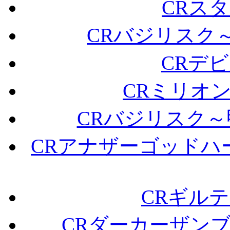
CRス
CRバジリスク
CRデ
CRミリオ
CRバジリスク
CRアナザーゴッドハ
CRギルテ
CRダーカーザンブラ