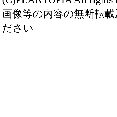
画像等の内容の無断転載
ださい