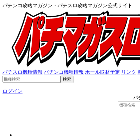
パチンコ攻略マガジン・パチスロ攻略マガジン公式サイト
パチスロ機種情報
パチンコ機種情報
ホール取材予定
リンク
ログイン
パ