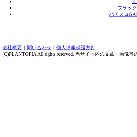
Ｌ
ブラックラ
パチスロGANT
会社概要
｜
問い合わせ
｜
個人情報保護方針
(C)PLANTOPIA All rights reserved. 当サイ