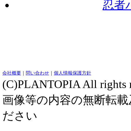
忍者
会社概要
｜
問い合わせ
｜
個人情報保護方針
(C)PLANTOPIA All rig
画像等の内容の無断転載
ださい