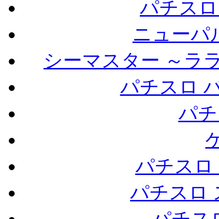
パチスロ
ニューパ
シーマスター ～ラ
パチスロ 
パチ
パチスロ
パチスロ
パチス