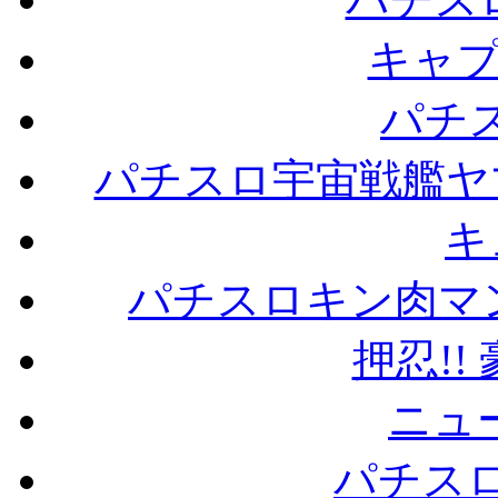
キャ
パチ
パチスロ宇宙戦艦ヤ
キ
パチスロキン肉マ
押忍!!
ニュ
パチスロ