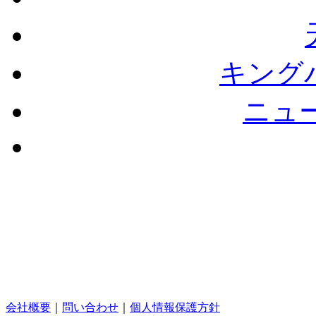
キング
ニュ
会社概要
｜
問い合わせ
｜
個人情報保護方針