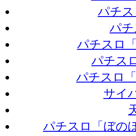
パチス
パチ
パチスロ
パチス
パチスロ
サイ
パチスロ「ぼのぼ