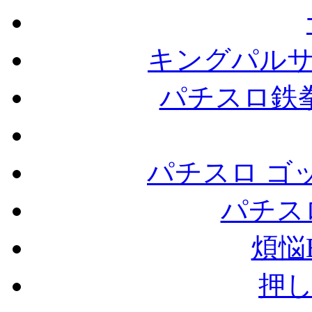
キングパルサー
パチスロ鉄拳3
パチスロ ゴッ
パチスロ
煩悩
押