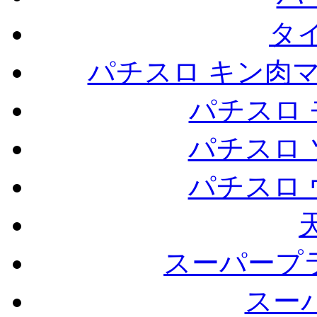
タ
パチスロ キン肉
パチスロ 
パチスロ
パチスロ
スーパープ
スー