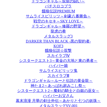
ドラゴンギャル～双龍の闘い～
パチスロコブラ
餓狼伝説PREMIUM
サムライスピリッツ～剣豪八番勝負～
戦空のキセキ～SKY LOVE～
ドラゴンギャル～修羅の野望～
龍虎の拳
メタルスラッグ3
DARKER THAN BLACK -黒の契約者-
KOF3
餓狼伝説☆双撃
スカイラブⅣ
シスタークエスト3～黄金の大地と東の勇者～
ハイパー娘
サムライスピリッツ鬼
スカイラブⅢ
ドラゴンギャル～ルーと伝説の黄金龍～
神たま2～あっぱれ超みこし祭～
シスタークエスト2～魔剣の騎士と白銀の巫女～
ハイパーお父さん
幕末浪漫 月華の剣士外伝～あかりと七つの妖珠～
メタルスラッグSV-001