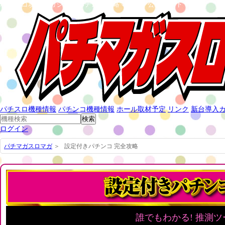
パチンコ攻略マガジン・パチスロ攻略マガジン公式サイト
パチスロ機種情報
パチンコ機種情報
ホール取材予定
リンク
新台導入
ログイン
パチマガスロマガ
＞
設定付きパチンコ 完全攻略
誰でもわかる! 推測