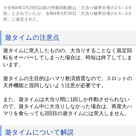
※令和4年3月29日以前の作動回転数は「大当り確率分母の2.5～3.0
倍」とされていたが、令和4年3月30日「大当り確率分母の1.5～3.0
倍」に改定された。
遊タイムの注意点
遊タイムに突入したものの、大当りすることなく規定回
転をオーバーしてしまった場合は、時短は終了してしま
います。
遊タイムの主目的はハマリ救済措置なので、スロットの
天井機能と混同しないよう注意が必要です。
また、遊タイムは大当り間に1回しか作動させられない
ので、遊タイム中に大当りしなかった場合は、再度大ハ
マリを食らっても2回目の遊タイムには突入しません。
遊タイムについて解説