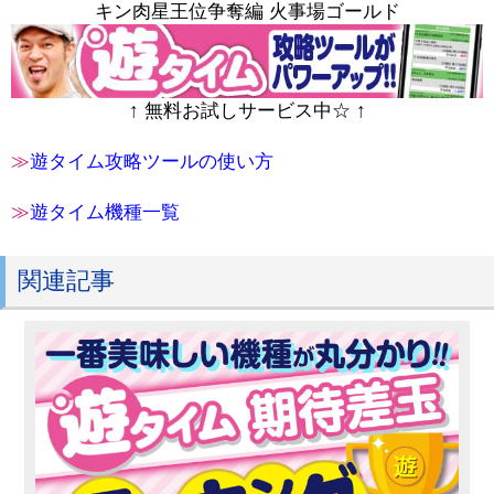
キン肉星王位争奪編 火事場ゴールド
↑ 無料お試しサービス中☆ ↑
≫
遊タイム攻略ツールの使い方
≫
遊タイム機種一覧
関連記事