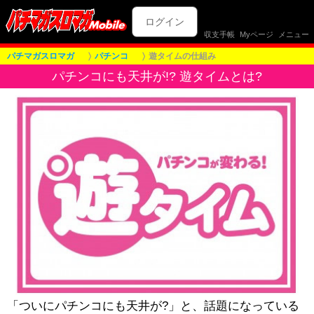
ログイン
収支手帳
Myページ
メニュー
パチマガスロマガ
パチンコ
遊タイムの仕組み
パチンコにも天井が!? 遊タイムとは?
「ついにパチンコにも天井が?」と、話題になっている