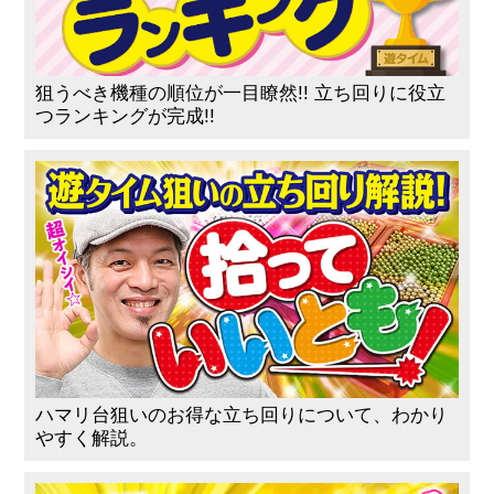
狙うべき機種の順位が一目瞭然!! 立ち回りに役立
つランキングが完成!!
ハマリ台狙いのお得な立ち回りについて、わかり
やすく解説。