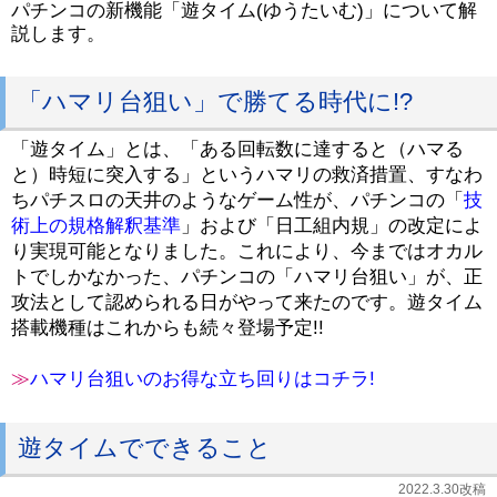
パチンコの新機能「遊タイム(ゆうたいむ)」について解
説します。
「ハマリ台狙い」で勝てる時代に!?
「遊タイム」とは、「ある回転数に達すると（ハマる
と）時短に突入する」というハマリの救済措置、すなわ
ちパチスロの天井のようなゲーム性が、パチンコの「
技
術上の規格解釈基準
」および「日工組内規」の改定によ
り実現可能となりました。これにより、今まではオカル
トでしかなかった、パチンコの「ハマリ台狙い」が、正
攻法として認められる日がやって来たのです。遊タイム
搭載機種はこれからも続々登場予定!!
≫
ハマリ台狙いのお得な立ち回りはコチラ!
遊タイムでできること
2022.3.30改稿