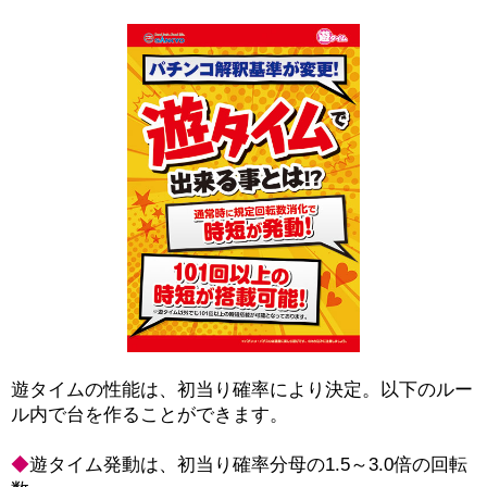
遊タイムの性能は、初当り確率により決定。以下のルー
ル内で台を作ることができます。
◆
遊タイム発動は、初当り確率分母の1.5～3.0倍の回転