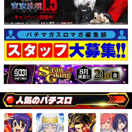
人気のパチスロ