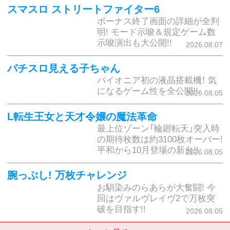
スマスロ ストリートファイター6
ボーナス終了画面の詳細が全判
明! モード示唆＆規定ゲーム数
示唆演出も大公開!!
2026.08.07
パチスロ見える子ちゃん
パイオニア初の液晶搭載機！ 気
になるゲーム性を全公開!!
2026.08.05
L転生王女と天才令嬢の魔法革命
最上位ゾーン「輪廻転天」突入時
の期待枚数は約3100枚オーバー!
平和から10月登場の新台!!
2026.08.05
腕っぷし! 万枚チャレンジ
お馴染みのらあらが大奮闘! 今
回はヴァルヴレイヴ2で万枚突
破を目指す!!
2026.08.05