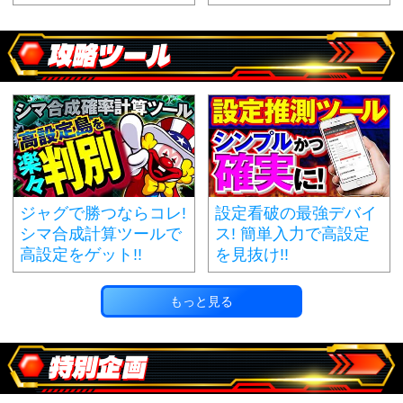
攻略ツール
ジャグで勝つならコレ!
設定看破の最強デバイ
シマ合成計算ツールで
ス! 簡単入力で高設定
高設定をゲット!!
を見抜け!!
もっと見る
特別企画