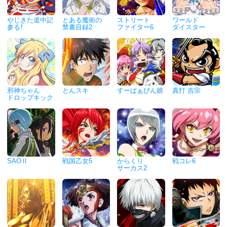
やじきた道中記
とある魔術の
ストリート
ワールド
参る！
禁書目録2
ファイター6
ダイスター
邪神ちゃん
とんスキ
すーぱぁびん娘
真打 吉宗
ドロップキック
SAOⅡ
戦国乙女5
からくり
戦コレ6
サーカス2