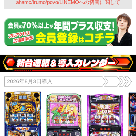
ahamo/irumo/povo/LINEMOへの切替に関して
新台速報＆導入カレンダー
2026年8月3日導入