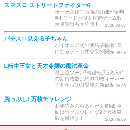
スマスロ ストリートファイター6
ボーナス終了画面の詳細が全判
明! モード示唆＆規定ゲーム数
示唆演出も大公開!!
2026.08.07
パチスロ見える子ちゃん
パイオニア初の液晶搭載機！ 気
になるゲーム性を全公開!!
2026.08.05
L転生王女と天才令嬢の魔法革命
最上位ゾーン「輪廻転天」突入時
の期待枚数は約3100枚オーバー!
平和から10月登場の新台!!
2026.08.05
腕っぷし! 万枚チャレンジ
お馴染みのらあらが大奮闘! 今
回はヴァルヴレイヴ2で万枚突
破を目指す!!
2026.08.05