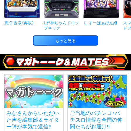
真打 吉宗（再販）
L邪神ちゃんドロッ
Ｌ すーぱぁびん娘
スマ
プキック
トフ
もっと見る
マガトーーク＆MATES
みなさんからいただい
ご当地のパチンコ・パ
た声を編集部＆ライタ
チスロ情報を全国の仲
ー陣が本気で返信!!
間たちがお届け!!