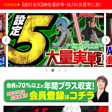
【真打吉宗】柳生選択率・抜刀C当選率に差!
TOPICS
【SAO2】設定⑤の実戦値を大量採取!!
【からサー2】AT終了画面ボイスの秘密!!
【やじきた参】設定1＆6実戦データ分析!!
【真打吉宗】柳生選択率・抜刀C当選率に差!
1
2
3
4