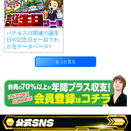
パチ＆スロ関連の誕生
日や記念日が一目でわ
かるデータベース!!
もっと見る
公式SNS