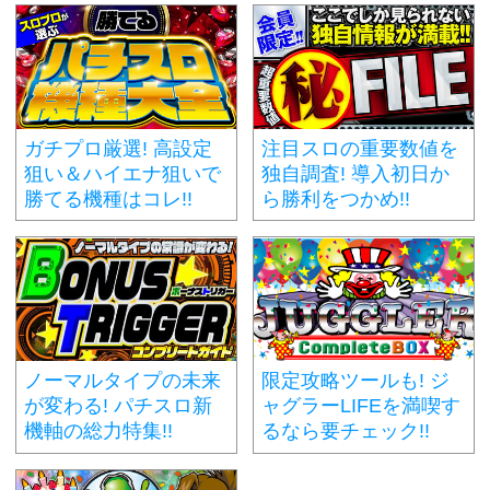
ガチプロ厳選! 高設定
注目スロの重要数値を
狙い＆ハイエナ狙いで
独自調査! 導入初日か
勝てる機種はコレ!!
ら勝利をつかめ!!
ノーマルタイプの未来
限定攻略ツールも! ジ
が変わる! パチスロ新
ャグラーLIFEを満喫す
機軸の総力特集!!
るなら要チェック!!