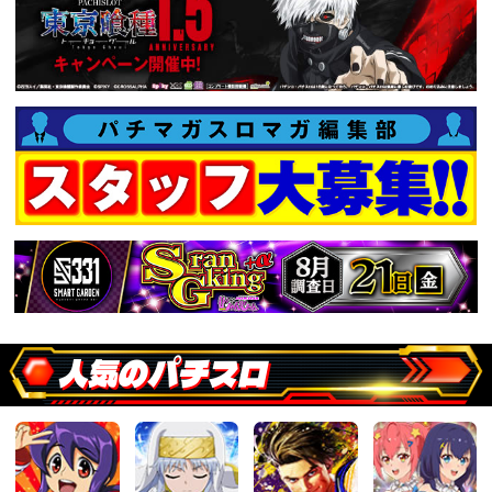
人気のパチスロ